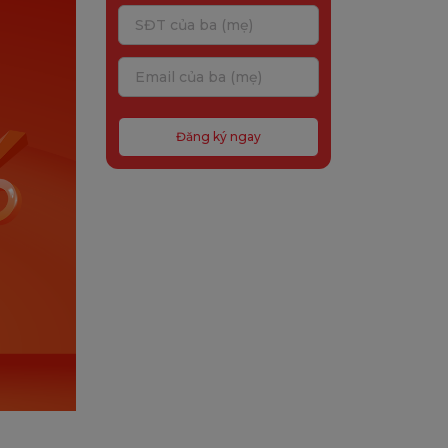
Đăng ký ngay