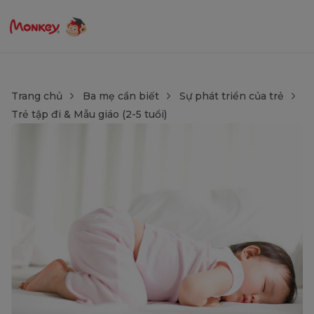
Trang chủ
Ba mẹ cần biết
Sự phát triển của trẻ
Trẻ tập đi & Mẫu giáo (2-5 tuổi)