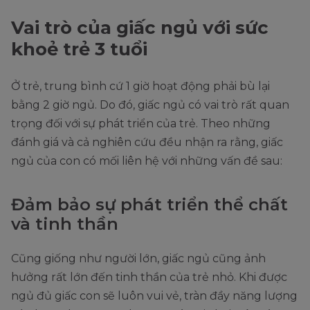
Vai trò của giấc ngủ với sức
khoẻ trẻ 3 tuổi
Ở trẻ, trung bình cứ 1 giờ hoạt động phải bù lại
bằng 2 giờ ngủ. Do đó, giấc ngủ có vai trò rất quan
trọng đối với sự phát triển của trẻ. Theo những
đánh giá và cả nghiên cứu đều nhận ra rằng, giấc
ngủ của con có mối liên hệ với những vấn đề sau:
Đảm bảo sự phát triển thể chất
và tinh thần
Cũng giống như người lớn, giấc ngủ cũng ảnh
hưởng rất lớn đến tinh thần của trẻ nhỏ. Khi được
ngủ đủ giấc con sẽ luôn vui vẻ, tràn đầy năng lượng