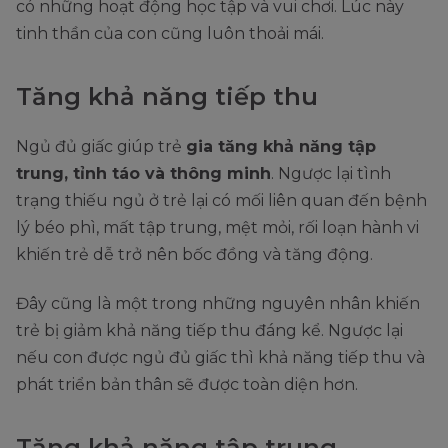
có những hoạt động học tập và vui chơi. Lúc này
tinh thần của con cũng luôn thoải mái.
Tăng khả năng tiếp thu
Ngủ đủ giấc giúp trẻ
gia tăng khả năng tập
trung, tỉnh táo và thông minh
. Ngược lại tình
trạng thiếu ngủ ở trẻ lại có mối liên quan đến bệnh
lý béo phì, mất tập trung, mệt mỏi, rối loạn hành vi
khiến trẻ dễ trở nên bốc đồng và tăng động.
Đây cũng là một trong những nguyên nhân khiến
trẻ bị giảm khả năng tiếp thu đáng kể. Ngược lại
nếu con được ngủ đủ giấc thì khả năng tiếp thu và
phát triển bản thân sẽ được toàn diện hơn.
Tăng khả năng tập trung