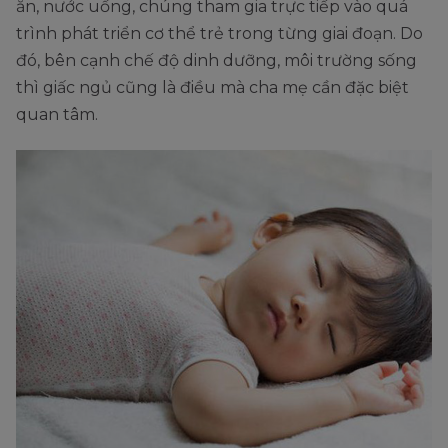
ăn, nước uống, chúng tham gia trực tiếp vào quá
trình phát triển cơ thể trẻ trong từng giai đoạn. Do
đó, bên cạnh chế độ dinh dưỡng, môi trường sống
thì giấc ngủ cũng là điều mà cha mẹ cần đặc biệt
quan tâm.