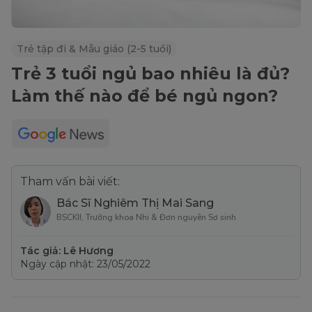
Trẻ tập đi & Mẫu giáo (2-5 tuổi)
Trẻ 3 tuổi ngủ bao nhiêu là đủ?
Làm thế nào để bé ngủ ngon?
Tham vấn bài viết:
Bác Sĩ Nghiêm Thị Mai Sang
BSCKII, Trưởng khoa Nhi & Đơn nguyên Sơ sinh
Tác giả: Lê Hương
Ngày cập nhật: 23/05/2022