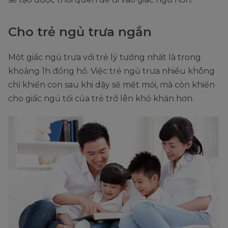
Cho trẻ ngủ trưa ngắn
Một giấc ngủ trưa với trẻ lý tưởng nhất là trong
khoảng 1h đồng hồ. Việc trẻ ngủ trưa nhiều không
chỉ khiến con sau khi dậy sẽ mệt mỏi, mà còn khiến
cho giấc ngủ tối của trẻ trở lên khó khăn hơn.