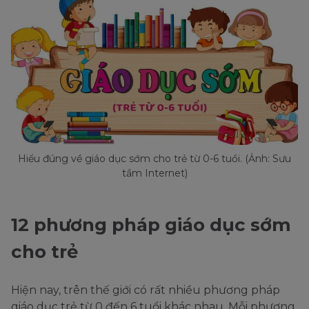
Hiểu đúng về giáo dục sớm cho trẻ từ 0-6 tuổi. (Ảnh: Sưu
tầm Internet)
12 phương pháp giáo dục sớm
cho trẻ
Hiện nay, trên thế giới có rất nhiều phương pháp
giáo dục trẻ từ 0 đến 6 tuổi khác nhau. Mỗi phương