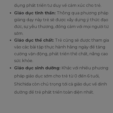
dụng phát triển tư duy về cảm xúc cho trẻ.
Giáo dục tinh thần:
Thông qua phương pháp
giảng dạy này trẻ sẽ được xây dựng ý thức đạo
đức, sự yêu thương, đồng cảm với mọi người từ
sớm.
Giáo dục thể chất:
Trẻ cũng sẽ được tham gia
vào các bài tập thực hành hằng ngày để tăng
cường vận động, phát triển thể chất, nâng cao
sức khỏe.
Giáo dục sinh dưỡng:
Khác với nhiều phương
pháp giáo dục sớm cho trẻ từ 0 đến 6 tuổi,
Shichida còn chú trọng tới cả giáo dục về dinh
dưỡng để trẻ phát triển toàn diện nhất.