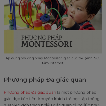
Áp dụng phương pháp Montessori giáo dục trẻ. (Ảnh: Sưu
tầm Internet)
Phương pháp Đa giác quan
Phương pháp Đa giác quan
là một phương pháp
giáo dục tiên tiến, khuyến khích trẻ học tập thông
qua việc kích thích nhiều giác quan cùng lúc như