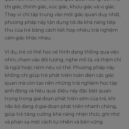
thị giác, thính giác, xúc giác, khứu giác và vị giác.
Thay vì chỉ tập trung vào một giác quan duy nhất,
phương pháp này tận dụng tối đa khả năng tiếp
thu của trẻ bằng cách kết hợp nhiều trải nghiệm
cảm giác khác nhau.
Ví dụ, trẻ có thể học về hình dạng thông qua việc
nhìn, chạm vào đối tượng, nghe mô tả, và thậm chí
là ngửi hoặc nếm nếu có thể. Phương pháp này
không chỉ giúp trẻ phát triển toàn diện các giác
quan mà còn tạo nên những trải nghiệm học tập
sinh động và hiệu quả. Điều này đặc biệt quan
trọng trong giai đoạn phát triển sớm của trẻ, khi
não bộ đang ở giai đoạn phát triển nhanh chóng,
giúp trẻ tăng cường khả năng nhận thức, ghi nhớ
và phản xạ một cách tự nhiên và bền vững.