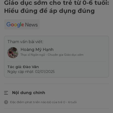
Giáo dục sớm cho trẻ từ 0-6 tuổi:
Hiểu đúng để áp dụng đúng
Tham vấn bài viết:
Hoàng Mỹ Hạnh
Thạc sĩ Ngôn ngữ - Chuyên gia Giáo dục sớm
Tác giả: Đào Vân
Ngày cập nhật: 02/01/2025
Nội dung chính
Đặc điểm phát triển não bộ của trẻ 0 - 6 tuổi
1