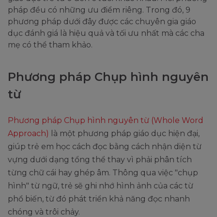
pháp đều có những ưu điểm riêng. Trong đó, 9
phương pháp dưới đây được các chuyên gia giáo
dục đánh giá là hiệu quả và tối ưu nhất mà các cha
mẹ có thể tham khảo.
Phương pháp Chụp hình nguyên
từ
Phương pháp Chụp hình nguyên từ (Whole Word
Approach)
là một phương pháp giáo dục hiện đại,
giúp trẻ em học cách đọc bằng cách nhận diện từ
vựng dưới dạng tổng thể thay vì phải phân tích
từng chữ cái hay ghép âm. Thông qua việc "chụp
hình" từ ngữ, trẻ sẽ ghi nhớ hình ảnh của các từ
phổ biến, từ đó phát triển khả năng đọc nhanh
chóng và trôi chảy.