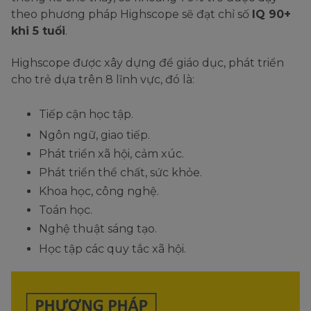
theo phương pháp Highscope sẽ đạt chỉ số
IQ 90+
khi 5 tuổi
.
Highscope được xây dựng để giáo dục, phát triển
cho trẻ dựa trên 8 lĩnh vực, đó là:
Tiếp cận học tập.
Ngôn ngữ, giao tiếp.
Phát triển xã hội, cảm xúc.
Phát triển thể chất, sức khỏe.
Khoa học, công nghệ.
Toán học.
Nghệ thuật sáng tạo.
Học tập các quy tắc xã hội.