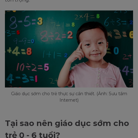
Giáo dục sớm cho trẻ thực sự cần thiết. (Ảnh: Sưu tầm
Internet)
Tại sao nên giáo dục sớm cho
trẻ 0 - 6 tuổi?