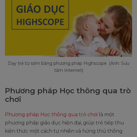
Dạy trẻ từ sớm bằng phương pháp Highscope. (Ảnh: Sưu
tầm Internet)
Phương pháp Học thông qua trò
chơi
Phương pháp Học thông qua trò chơi
là một
phương pháp giáo dục hiện đại, giúp trẻ tiếp thu
kiến thức một cách tự nhiên và hứng thú thông