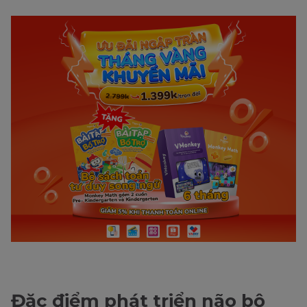
Đặc điểm phát triển não bộ