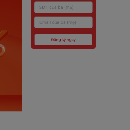
Đăng ký ngay