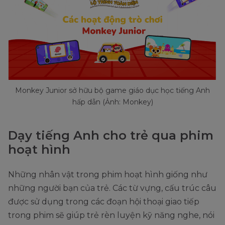
Monkey Junior sở hữu bộ game giáo dục học tiếng Anh
hấp dẫn (Ảnh: Monkey)
Dạy tiếng Anh cho trẻ qua phim
hoạt hình
Những nhân vật trong phim hoạt hình giống như
những người bạn của trẻ. Các từ vựng, cấu trúc câu
được sử dụng trong các đoạn hội thoại giao tiếp
trong phim sẽ giúp trẻ rèn luyện kỹ năng nghe, nói