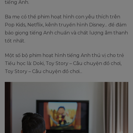
tiếng Anh.
Ba mẹ có thể phim hoạt hình con yêu thích trên
Pop Kids, Netflix, kênh truyền hình Disney... để đảm
bảo giọng tiếng Anh chuẩn và chất lượng âm thanh
tốt nhất.
Một số bộ phim hoạt hình tiếng Anh thú vị cho trẻ
Tiểu học là: Doki, Toy Story – Câu chuyện đồ chơi,
Toy Story – Câu chuyện đồ chơi...