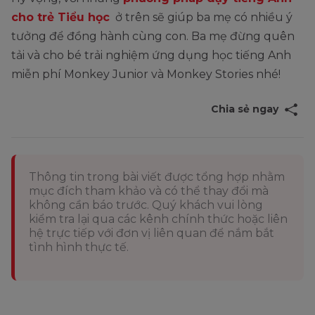
cho trẻ Tiểu học
ở trên sẽ giúp ba mẹ có nhiều ý
tưởng để đồng hành cùng con. Ba mẹ đừng quên
tải và cho bé trải nghiệm ứng dụng học tiếng Anh
miễn phí Monkey Junior và Monkey Stories nhé!
Chia sẻ ngay
Thông tin trong bài viết được tổng hợp nhằm
mục đích tham khảo và có thể thay đổi mà
không cần báo trước. Quý khách vui lòng
kiểm tra lại qua các kênh chính thức hoặc liên
hệ trực tiếp với đơn vị liên quan để nắm bắt
tình hình thực tế.