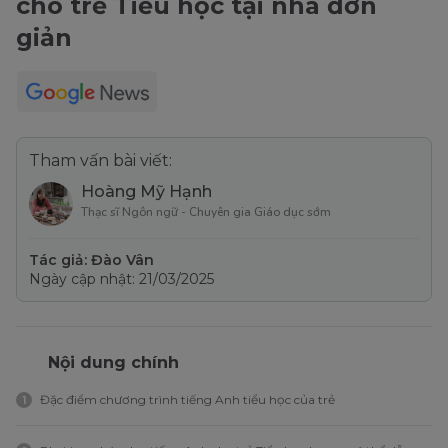
cho trẻ Tiểu học tại nhà đơn
giản
Tham vấn bài viết:
Hoàng Mỹ Hạnh
Thạc sĩ Ngôn ngữ - Chuyên gia Giáo dục sớm
Tác giả: Đào Vân
Ngày cập nhật: 21/03/2025
Nội dung chính
Đặc điểm chương trình tiếng Anh tiểu học của trẻ
1