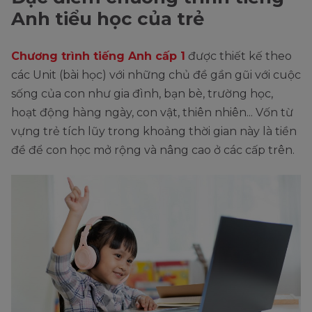
Anh tiểu học của trẻ
Chương trình tiếng Anh cấp 1
được thiết kế theo
các Unit (bài học) với những chủ đề gần gũi với cuộc
sống của con như gia đình, bạn bè, trường học,
hoạt động hàng ngày, con vật, thiên nhiên... Vốn từ
vựng trẻ tích lũy trong khoảng thời gian này là tiền
đề để con học mở rộng và nâng cao ở các cấp trên.