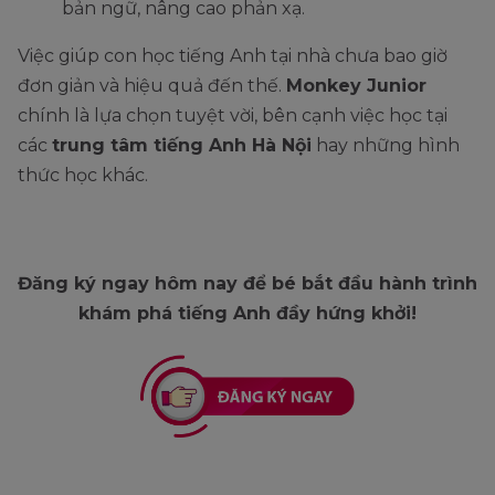
bản ngữ, nâng cao phản xạ.
Việc giúp con học tiếng Anh tại nhà chưa bao giờ
đơn giản và hiệu quả đến thế.
Monkey Junior
chính là lựa chọn tuyệt vời, bên cạnh việc học tại
các
trung tâm tiếng Anh Hà Nội
hay những hình
thức học khác.
Đăng ký ngay hôm nay để bé bắt đầu hành trình
khám phá tiếng Anh đầy hứng khởi!