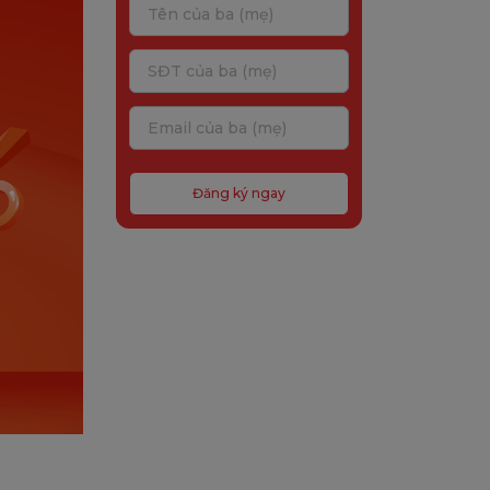
Đăng ký ngay