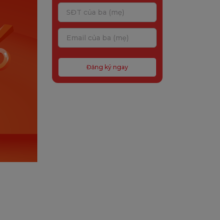
Đăng ký ngay