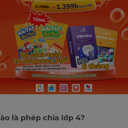
ào là phép chia lớp 4?