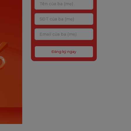
Đăng ký ngay