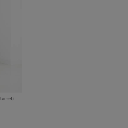
ternet)