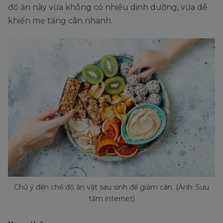
đồ ăn này vừa không có nhiều dinh dưỡng, vừa dễ
khiến mẹ tăng cân nhanh.
Chú ý đến chế độ ăn vặt sau sinh để giảm cân. (Ảnh: Sưu
tầm internet)