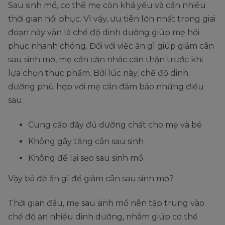
Sau sinh mổ, cơ thể mẹ còn khá yếu và cần nhiều
thời gian hồi phục. Vì vậy, ưu tiên lớn nhất trong giai
đoạn này vẫn là chế độ dinh dưỡng giúp mẹ hồi
phục nhanh chóng. Đối với việc ăn gì giúp giảm cân
sau sinh mổ, mẹ cần căn nhắc cẩn thận trước khi
lựa chọn thực phẩm. Bởi lúc này, chế độ dinh
dưỡng phù hợp với mẹ cần đảm bảo những điều
sau:
Cung cấp đầy đủ dưỡng chất cho mẹ và bé
Không gây tăng cân sau sinh
Không để lại sẹo sau sinh mổ
Vậy bà đẻ ăn gì để giảm cân sau sinh mổ?
Thời gian đầu, mẹ sau sinh mổ nên tập trung vào
chế độ ăn nhiều dinh dưỡng, nhằm giúp cơ thể