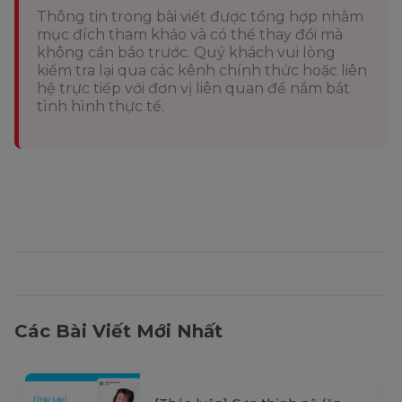
Thông tin trong bài viết được tổng hợp nhằm
mục đích tham khảo và có thể thay đổi mà
không cần báo trước. Quý khách vui lòng
kiểm tra lại qua các kênh chính thức hoặc liên
hệ trực tiếp với đơn vị liên quan để nắm bắt
tình hình thực tế.
Các Bài Viết Mới Nhất