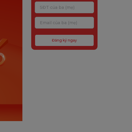
Đăng ký ngay