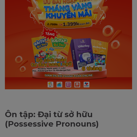
Ôn tập: Đại từ sở hữu
(Possessive Pronouns)