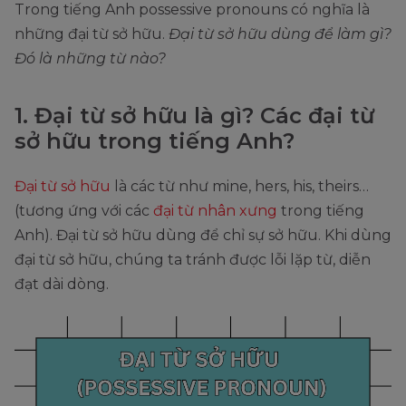
Trong tiếng Anh possessive pronouns có nghĩa là
những đại từ sở hữu.
Đại từ sở hữu dùng để làm gì?
Đó là những từ nào?
1. Đại từ sở hữu là gì? Các đại từ
sở hữu trong tiếng Anh?
Đại từ sở hữu
là các từ như mine, hers, his, theirs…
(tương ứng với các
đại từ nhân xưng
trong tiếng
Anh). Đại từ sở hữu dùng để chỉ sự sở hữu. Khi dùng
đại từ sở hữu, chúng ta tránh được lỗi lặp từ, diễn
đạt dài dòng.