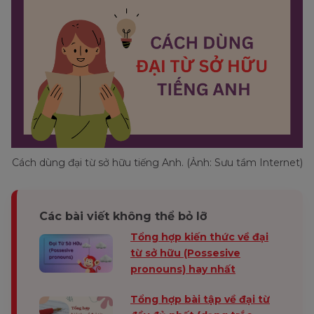
Cách dùng đại từ sở hữu tiếng Anh. (Ảnh: Sưu tầm Internet)
Các bài viết không thể bỏ lỡ
Tổng hợp kiến thức về đại
từ sở hữu (Possesive
pronouns) hay nhất
Tổng hợp bài tập về đại từ