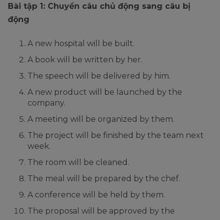
Bài tập 1: Chuyển câu chủ động sang câu bị
động
A new hospital will be built.
A book will be written by her.
The speech will be delivered by him.
A new product will be launched by the
company.
A meeting will be organized by them.
The project will be finished by the team next
week.
The room will be cleaned.
The meal will be prepared by the chef.
A conference will be held by them.
The proposal will be approved by the