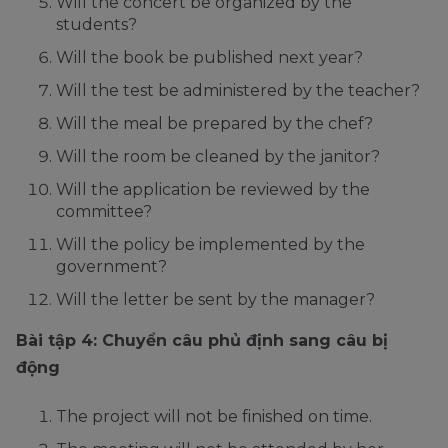
Will the concert be organized by the
students?
Will the book be published next year?
Will the test be administered by the teacher?
Will the meal be prepared by the chef?
Will the room be cleaned by the janitor?
Will the application be reviewed by the
committee?
Will the policy be implemented by the
government?
Will the letter be sent by the manager?
Bài tập 4: Chuyển câu phủ định sang câu bị
động
The project will not be finished on time.