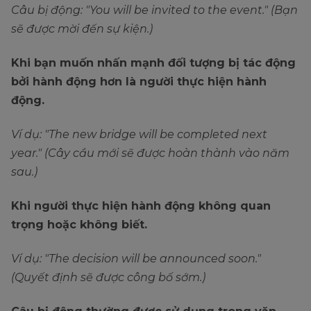
Câu bị động: "You will be invited to the event." (Bạn
sẽ được mời đến sự kiện.)
Khi bạn muốn nhấn mạnh đối tượng bị tác động
bởi hành động hơn là người thực hiện hành
động.
Ví dụ: "The new bridge will be completed next
year." (Cây cầu mới sẽ được hoàn thành vào năm
sau.)
Khi người thực hiện hành động không quan
trọng hoặc không biết.
Ví dụ: "The decision will be announced soon."
(Quyết định sẽ được công bố sớm.)