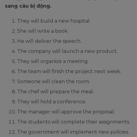
sang câu bị động.
They will build a new hospital.
She will write a book.
He will deliver the speech.
The company will launch a new product.
They will organize a meeting.
The team will finish the project next week.
Someone will clean the room.
The chef will prepare the meal.
They will hold a conference.
The manager will approve the proposal.
The students will complete their assignments.
The government will implement new policies.