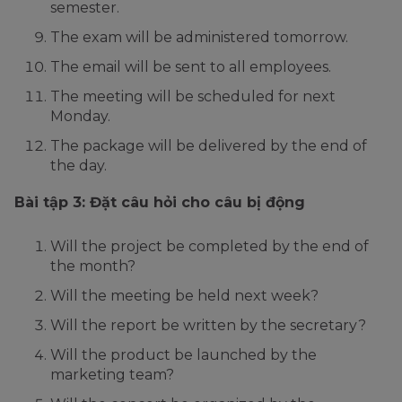
semester.
The exam will be administered tomorrow.
The email will be sent to all employees.
The meeting will be scheduled for next
Monday.
The package will be delivered by the end of
the day.
Bài tập 3: Đặt câu hỏi cho câu bị động
Will the project be completed by the end of
the month?
Will the meeting be held next week?
Will the report be written by the secretary?
Will the product be launched by the
marketing team?