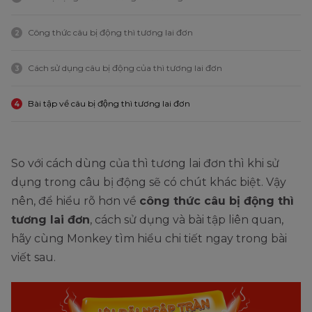
Công thức câu bị động thì tương lai đơn
2
Cách sử dụng câu bị động của thì tương lai đơn
3
Bài tập về câu bị động thì tương lai đơn
4
So với cách dùng của thì tương lai đơn thì khi sử
dụng trong câu bị động sẽ có chút khác biệt. Vậy
nên, để hiểu rõ hơn về
công thức câu bị động thì
tương lai đơn
, cách sử dụng và bài tập liên quan,
hãy cùng Monkey tìm hiểu chi tiết ngay trong bài
viết sau.