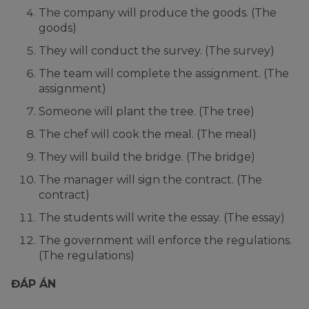
The company will produce the goods. (The
goods)
They will conduct the survey. (The survey)
The team will complete the assignment. (The
assignment)
Someone will plant the tree. (The tree)
The chef will cook the meal. (The meal)
They will build the bridge. (The bridge)
The manager will sign the contract. (The
contract)
The students will write the essay. (The essay)
The government will enforce the regulations.
(The regulations)
ĐÁP ÁN