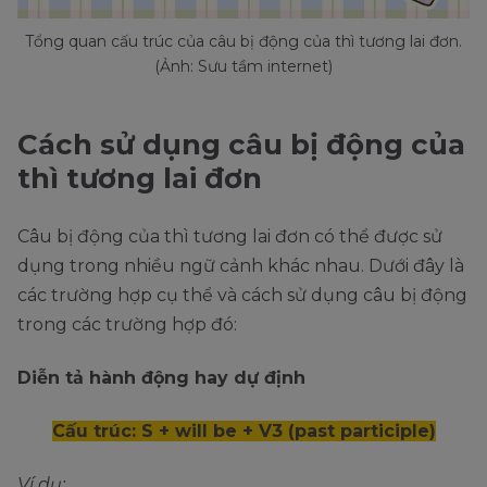
Tổng quan cấu trúc của câu bị động của thì tương lai đơn.
(Ảnh: Sưu tầm internet)
Cách sử dụng câu bị động của
thì tương lai đơn
Câu bị động của thì tương lai đơn có thể được sử
dụng trong nhiều ngữ cảnh khác nhau. Dưới đây là
các trường hợp cụ thể và cách sử dụng câu bị động
trong các trường hợp đó:
Diễn tả hành động hay dự định
Cấu trúc: S + will be + V3 (past participle)
Ví dụ: