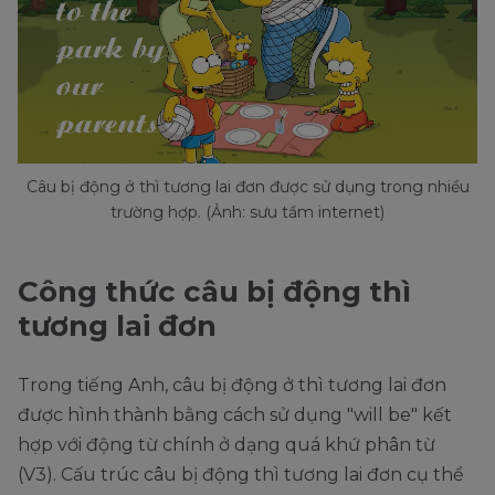
Câu bị động ở thì tương lai đơn được sử dụng trong nhiều
trường hợp. (Ảnh: sưu tầm internet)
Công thức câu bị động thì
tương lai đơn
Trong tiếng Anh, câu bị động ở thì tương lai đơn
được hình thành bằng cách sử dụng "will be" kết
hợp với động từ chính ở dạng quá khứ phân từ
(V3). Cấu trúc câu bị động thì tương lai đơn cụ thể