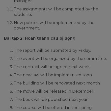
manager.
The assignments will be completed by the
students.
New policies will be implemented by the
government.
Bài tập 2: Hoàn thành câu bị động
The report will be submitted by Friday.
The event will be organized by the committee.
The contract will be signed next week.
The new law will be implemented soon.
The building will be renovated next month.
The movie will be released in December.
The book will be published next year.
The course will be offered in the spring