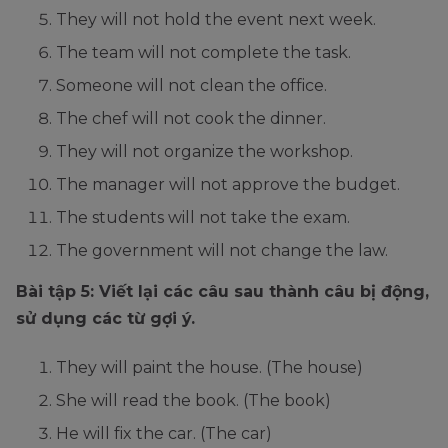
They will not hold the event next week.
The team will not complete the task.
Someone will not clean the office.
The chef will not cook the dinner.
They will not organize the workshop.
The manager will not approve the budget.
The students will not take the exam.
The government will not change the law.
Bài tập 5: Viết lại các câu sau thành câu bị động,
sử dụng các từ gợi ý.
They will paint the house. (The house)
She will read the book. (The book)
He will fix the car. (The car)