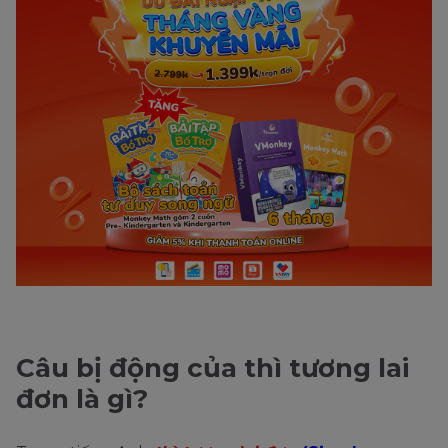
Câu bị động của thì tương lai
đơn là gì?