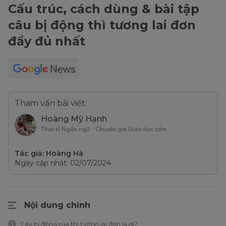
Cấu trúc, cách dùng & bài tập
câu bị động thì tương lai đơn
đầy đủ nhất
Tham vấn bài viết:
Hoàng Mỹ Hạnh
Thạc sĩ Ngôn ngữ - Chuyên gia Giáo dục sớm
Tác giả: Hoàng Hà
Ngày cập nhật: 02/07/2024
Nội dung chính
Câu bị động của thì tương lai đơn là gì?
1