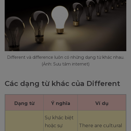
Different và difference luôn có những dạng từ khác nhau.
(Ảnh: Sưu tầm internet)
Các dạng từ khác của Different
Dạng từ
Ý nghĩa
Ví dụ
Sự khác biệt
hoặc sự
There are cultural