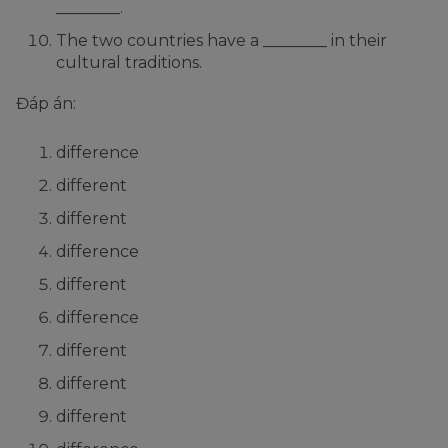
________.
The two countries have a ________ in their
cultural traditions.
Đáp án:
difference
different
different
difference
different
difference
different
different
different