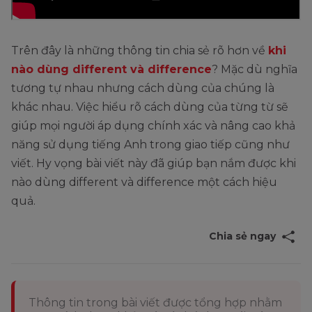
Trên đây là những thông tin chia sẻ rõ hơn về
khi
nào dùng different và difference
? Mặc dù nghĩa
tương tự nhau nhưng cách dùng của chúng là
khác nhau. Việc hiểu rõ cách dùng của từng từ sẽ
giúp mọi người áp dụng chính xác và nâng cao khả
năng sử dụng tiếng Anh trong giao tiếp cũng như
viết. Hy vọng bài viết này đã giúp bạn nắm được khi
nào dùng different và difference một cách hiệu
quả.
Chia sẻ ngay
Thông tin trong bài viết được tổng hợp nhằm