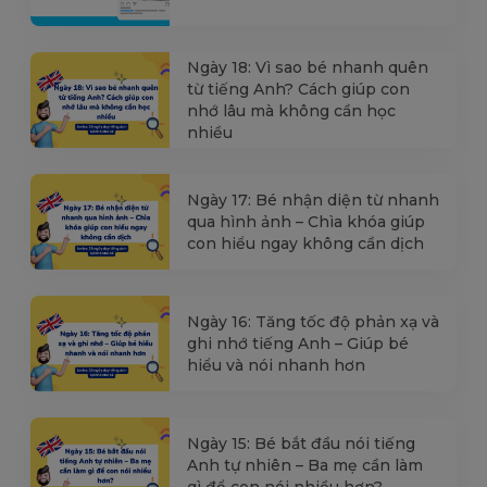
Ngày 18: Vì sao bé nhanh quên
từ tiếng Anh? Cách giúp con
nhớ lâu mà không cần học
nhiều
Ngày 17: Bé nhận diện từ nhanh
qua hình ảnh – Chìa khóa giúp
con hiểu ngay không cần dịch
Ngày 16: Tăng tốc độ phản xạ và
ghi nhớ tiếng Anh – Giúp bé
hiểu và nói nhanh hơn
Ngày 15: Bé bắt đầu nói tiếng
Anh tự nhiên – Ba mẹ cần làm