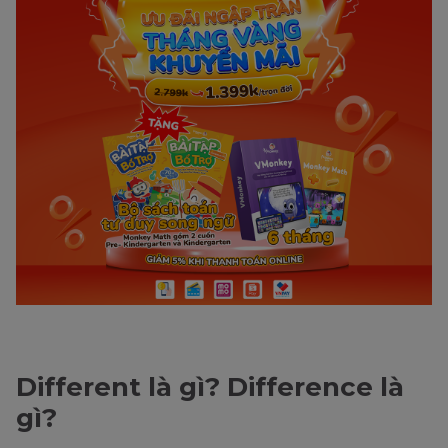
Different là gì? Difference là
gì?