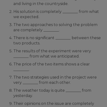
and living in the countryside.
His solution is completely ________ from what
we expected.
The two approaches to solving the problem
are completely ________.
There is no significant ________ between these
two products.
The results of the experiment were very
________ from what we anticipated.
The price of the two items shows a clear
________.
The two strategies used in the project were
very ________ from each other.
The weather today is quite ________ from
yesterday.
Their opinions on the issue are completely