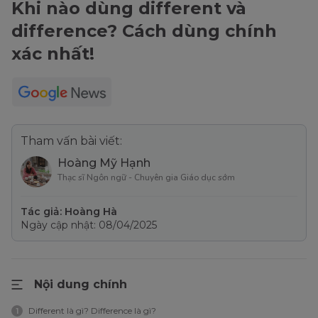
Khi nào dùng different và
difference? Cách dùng chính
xác nhất!
Tham vấn bài viết:
Hoàng Mỹ Hạnh
Thạc sĩ Ngôn ngữ - Chuyên gia Giáo dục sớm
Tác giả: Hoàng Hà
Ngày cập nhật: 08/04/2025
Nội dung chính
Different là gì? Difference là gì?
1