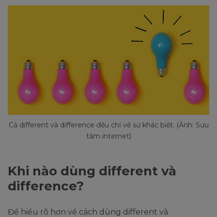
Cả different và difference đều chỉ về sự khác biệt. (Ảnh: Sưu
tầm internet)
Khi nào dùng different và
difference?
Để hiểu rõ hơn về cách dùng different và