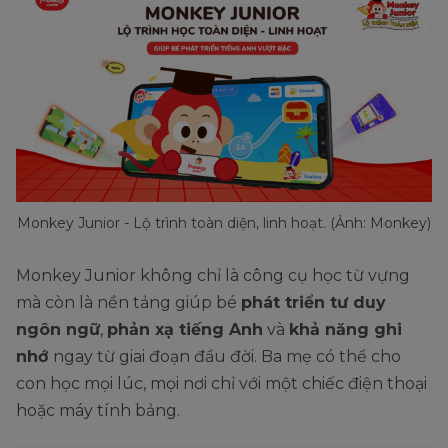
Monkey Junior - Lộ trình toàn diện, linh hoạt. (Ảnh: Monkey)
Monkey Junior không chỉ là công cụ học từ vựng
mà còn là nền tảng giúp bé
phát triển tư duy
ngôn ngữ
,
phản xạ tiếng Anh
và
khả năng ghi
nhớ
ngay từ giai đoạn đầu đời. Ba mẹ có thể cho
con học mọi lúc, mọi nơi chỉ với một chiếc điện thoại
hoặc máy tính bảng.