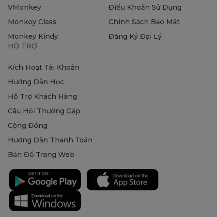
VMonkey
Điều Khoản Sử Dụng
Monkey Class
Chính Sách Bảo Mật
Monkey Kindy
Đăng Ký Đại Lý
HỖ TRỢ
Kích Hoạt Tài Khoản
Hướng Dẫn Học
Hỗ Trợ Khách Hàng
Câu Hỏi Thường Gặp
Cộng Đồng
Hướng Dẫn Thanh Toán
Bản Đồ Trang Web