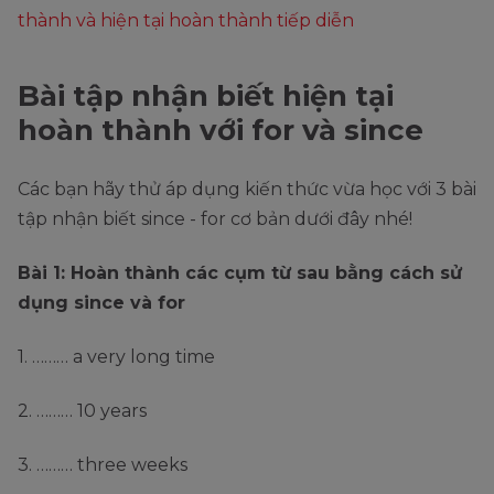
thành và hiện tại hoàn thành tiếp diễn
Bài tập nhận biết hiện tại
hoàn thành với for và since
Các bạn hãy thử áp dụng kiến thức vừa học với 3 bài
tập nhận biết since - for cơ bản dưới đây nhé!
Bài 1: Hoàn thành các cụm từ sau bằng cách sử
dụng since và for
1. ……… a very long time
2. ……… 10 years
3. ……… three weeks