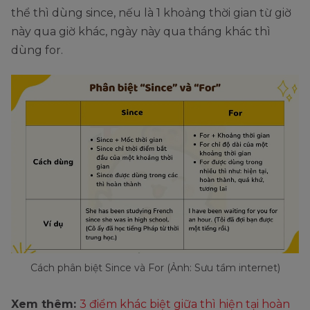
thể thì dùng since, nếu là 1 khoảng thời gian từ giờ
này qua giờ khác, ngày này qua tháng khác thì
dùng for.
Cách phân biệt Since và For (Ảnh: Sưu tầm internet)
Xem thêm:
3 điểm khác biệt giữa thì hiện tại hoàn