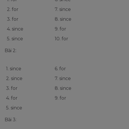
2. for
7. since
3. for
8. since
4. since
9. for
5. since
10. for
Bài 2:
1. since
6. for
2. since
7. since
3. for
8. since
4. for
9. for
5. since
Bài 3: