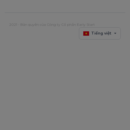
2021 - Bản quyền của Công ty Cổ phần Early Start
Tiếng việt