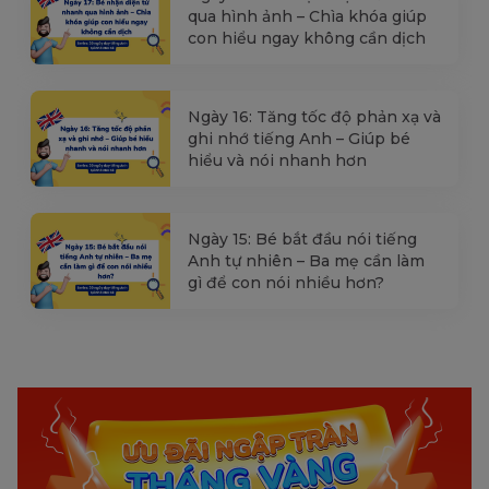
qua hình ảnh – Chìa khóa giúp
con hiểu ngay không cần dịch
Ngày 16: Tăng tốc độ phản xạ và
ghi nhớ tiếng Anh – Giúp bé
hiểu và nói nhanh hơn
Ngày 15: Bé bắt đầu nói tiếng
Anh tự nhiên – Ba mẹ cần làm
gì để con nói nhiều hơn?