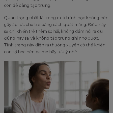
con dễ dàng tập trung.
Quan trọng nhất là trong quá trình học không nên
gây áp lực cho trẻ bằng cách quát mắng. Điều này
sẽ chỉ khiến trẻ thêm sợ hãi, không dám nói ra dù
đúng hay sai và không tập trung ghi nhớ được.
Tình trạng này diễn ra thường xuyên có thể khiến
con sợ học nên ba mẹ hãy lưu ý nhé.