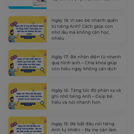
Ngày 18: Vì sao bé nhanh quên
từ tiếng Anh? Cách giúp con
nhớ lâu mà không cần học
nhiều
Ngày 17: Bé nhận diện từ nhanh
qua hình ảnh – Chìa khóa giúp
con hiểu ngay không cần dịch
Ngày 16: Tăng tốc độ phản xạ và
ghi nhớ tiếng Anh – Giúp bé
hiểu và nói nhanh hơn
Ngày 15: Bé bắt đầu nói tiếng
Anh tự nhiên – Ba mẹ cần làm