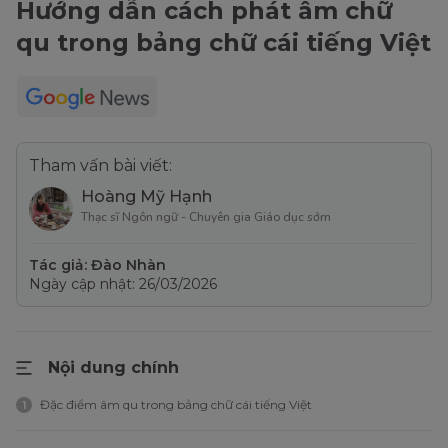
Hướng dẫn cách phát âm chữ
qu trong bảng chữ cái tiếng Việt
Tham vấn bài viết:
Hoàng Mỹ Hạnh
Thạc sĩ Ngôn ngữ - Chuyên gia Giáo dục sớm
Tác giả: Đào Nhàn
Ngày cập nhật: 26/03/2026
Nội dung chính
Đặc điểm âm qu trong bảng chữ cái tiếng Việt
1