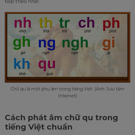
tiếp theo nhé!
Chữ qu là một phụ âm trong tiếng Việt. (Ảnh: Sưu tầm
Internet)
Cách phát âm chữ qu trong
tiếng Việt chuẩn