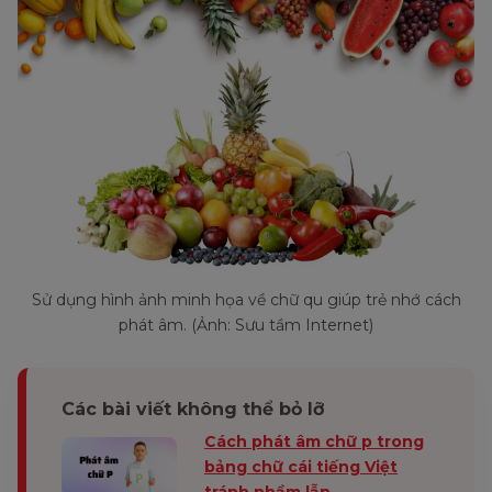
Sử dụng hình ảnh minh họa về chữ qu giúp trẻ nhớ cách
phát âm. (Ảnh: Sưu tầm Internet)
Các bài viết không thể bỏ lỡ
Cách phát âm chữ p trong
bảng chữ cái tiếng Việt