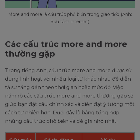
More and more là cấu trúc phổ biến trong giao tiếp (Ảnh:
Sưu tầm internet)
Các cấu trúc more and more
thường gặp
Trong tiếng Anh, cấu trúc more and more được sử
dụng linh hoạt với nhiều loại từ khác nhau để diễn
tả sự tăng dần theo thời gian hoặc mức độ. Việc
nắm rõ các cấu trúc more and more thường gặp sẽ
giúp bạn đặt câu chính xác và diễn đạt ý tưởng một
cách tự nhiên hơn. Dưới đây là bảng tổng hợp
những cấu trúc phổ biến và dễ ghi nhớ nhất.