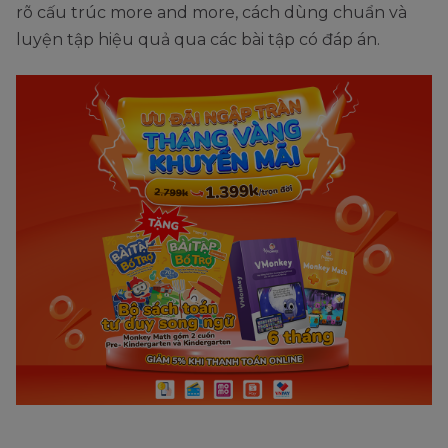
rõ cấu trúc more and more, cách dùng chuẩn và
luyện tập hiệu quả qua các bài tập có đáp án.