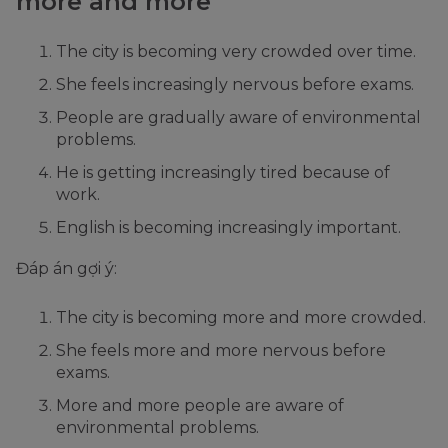
more and more
The city is becoming very crowded over time.
She feels increasingly nervous before exams.
People are gradually aware of environmental
problems.
He is getting increasingly tired because of
work.
English is becoming increasingly important.
Đáp án gợi ý:
The city is becoming more and more crowded.
She feels more and more nervous before
exams.
More and more people are aware of
environmental problems.