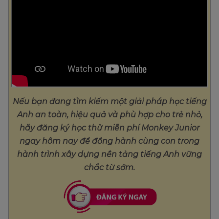
Nếu bạn đang tìm kiếm một giải pháp học tiếng
Anh an toàn, hiệu quả và phù hợp cho trẻ nhỏ,
hãy đăng ký học thử miễn phí Monkey Junior
ngay hôm nay để đồng hành cùng con trong
hành trình xây dựng nền tảng tiếng Anh vững
chắc từ sớm.