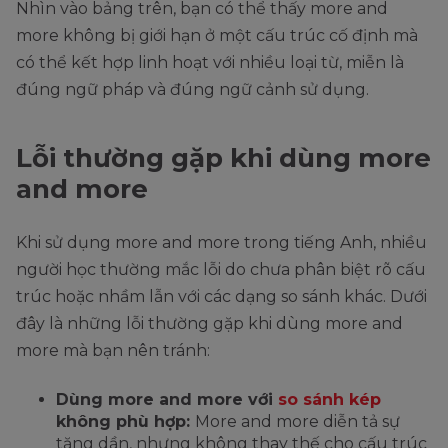
Nhìn vào bảng trên, bạn có thể thấy more and
more không bị giới hạn ở một cấu trúc cố định mà
có thể kết hợp linh hoạt với nhiều loại từ, miễn là
đúng ngữ pháp và đúng ngữ cảnh sử dụng.
Lỗi thường gặp khi dùng more
and more
Khi sử dụng more and more trong tiếng Anh, nhiều
người học thường mắc lỗi do chưa phân biệt rõ cấu
trúc hoặc nhầm lẫn với các dạng so sánh khác. Dưới
đây là những lỗi thường gặp khi dùng more and
more mà bạn nên tránh:
Dùng more and more với
so sánh kép
không phù hợp:
More and more diễn tả sự
tăng dần, nhưng không thay thế cho cấu trúc