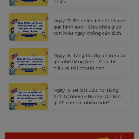
nhiều
Ngày 17: Bé nhận diện từ nhanh
qua hình ảnh – Chìa khóa giúp
con hiểu ngay không cần dịch
Ngày 16: Tăng tốc độ phản xạ và
ghi nhớ tiếng Anh – Giúp bé
hiểu và nói nhanh hơn
Ngày 15: Bé bắt đầu nói tiếng
Anh tự nhiên – Ba mẹ cần làm
gì để con nói nhiều hơn?