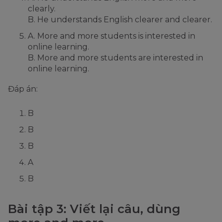
clearly.
B. He understands English clearer and clearer.
A. More and more students is interested in
online learning.
B. More and more students are interested in
online learning.
Đáp án:
B
B
B
A
B
Bài tập 3: Viết lại câu, dùng