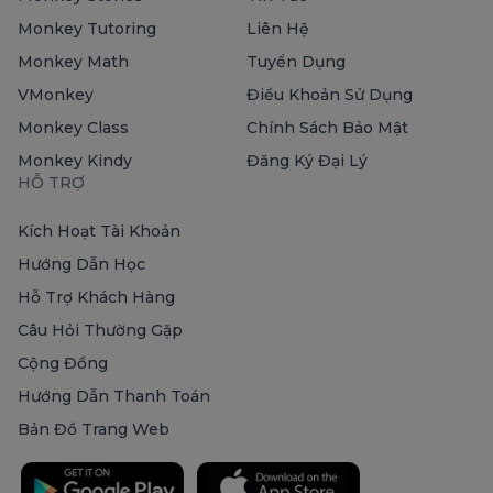
Monkey Tutoring
Liên Hệ
Monkey Math
Tuyển Dụng
VMonkey
Điều Khoản Sử Dụng
Monkey Class
Chính Sách Bảo Mật
Monkey Kindy
Đăng Ký Đại Lý
HỖ TRỢ
Kích Hoạt Tài Khoản
Hướng Dẫn Học
Hỗ Trợ Khách Hàng
Câu Hỏi Thường Gặp
Cộng Đồng
Hướng Dẫn Thanh Toán
Bản Đồ Trang Web