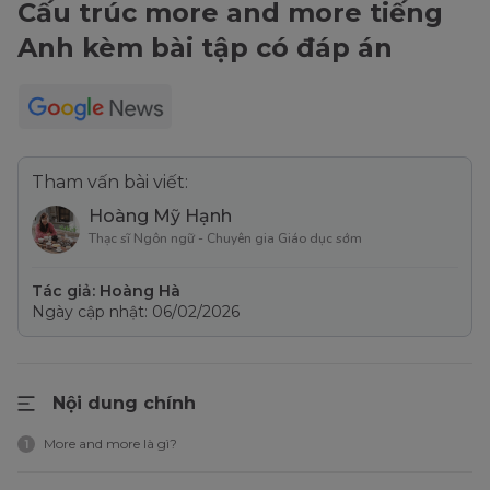
Cấu trúc more and more tiếng
Anh kèm bài tập có đáp án
Tham vấn bài viết:
Hoàng Mỹ Hạnh
Thạc sĩ Ngôn ngữ - Chuyên gia Giáo dục sớm
Tác giả: Hoàng Hà
Ngày cập nhật: 06/02/2026
Nội dung chính
More and more là gì?
1