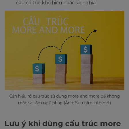
câu có thể khó hiểu hoặc sai nghĩa.
Cần hiểu rõ cấu trúc sử dụng more and more để không
mắc sai lầm ngữ pháp (Ảnh: Sưu tầm internet)
Lưu ý khi dùng cấu trúc more