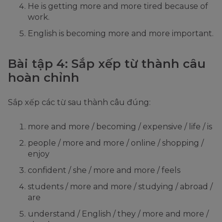
He is getting more and more tired because of
work.
English is becoming more and more important.
Bài tập 4: Sắp xếp từ thành câu
hoàn chỉnh
Sắp xếp các từ sau thành câu đúng:
more and more / becoming / expensive / life / is
people / more and more / online / shopping /
enjoy
confident / she / more and more / feels
students / more and more / studying / abroad /
are
understand / English / they / more and more /