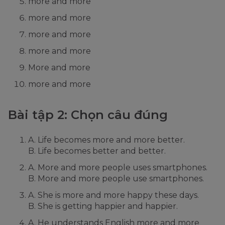
more and more
more and more
more and more
more and more
More and more
more and more
Bài tập 2: Chọn câu đúng
A. Life becomes more and more better.
B. Life becomes better and better.
A. More and more people uses smartphones.
B. More and more people use smartphones.
A. She is more and more happy these days.
B. She is getting happier and happier.
A. He understands English more and more