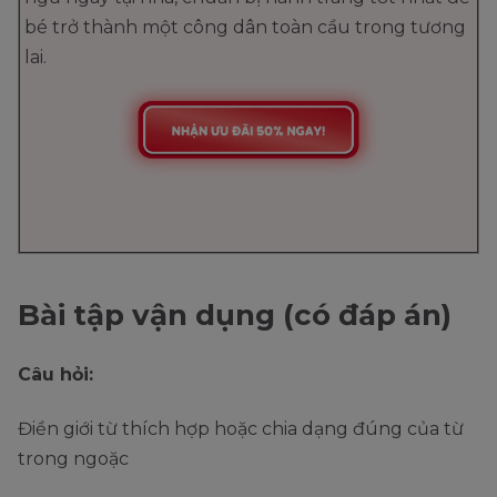
bé trở thành một công dân toàn cầu trong tương
lai.
Bài tập vận dụng (có đáp án)
Câu hỏi:
Điền giới từ thích hợp hoặc chia dạng đúng của từ
trong ngoặc