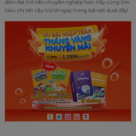
diễn đạt trở nên chuyên nghiệp hơn. Hãy cùng tìm
hiểu chi tiết câu trả lời ngay trong bài viết dưới đây!