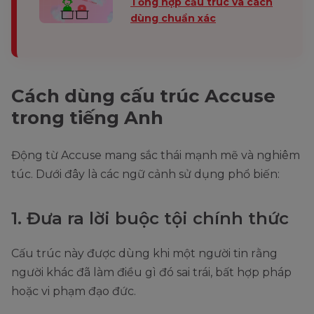
Tổng hợp cấu trúc và cách
dùng chuẩn xác
Cách dùng cấu trúc Accuse
trong tiếng Anh
Động từ Accuse mang sắc thái mạnh mẽ và nghiêm
túc. Dưới đây là các ngữ cảnh sử dụng phổ biến:
1. Đưa ra lời buộc tội chính thức
Cấu trúc này được dùng khi một người tin rằng
người khác đã làm điều gì đó sai trái, bất hợp pháp
hoặc vi phạm đạo đức.