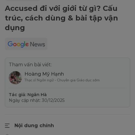
Accused đi với giới từ gì? Cấu
trúc, cách dùng & bài tập vận
dụng
Tham vấn bài viết:
Hoàng Mỹ Hạnh
Thạc sĩ Ngôn ngữ - Chuyên gia Giáo dục sớm
Tác giả: Ngân Hà
Ngày cập nhật: 30/12/2025
Nội dung chính