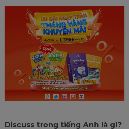
Discuss trong tiếng Anh là gì?