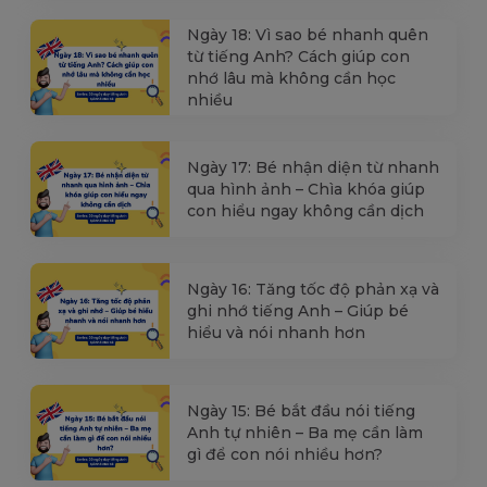
Ngày 18: Vì sao bé nhanh quên
từ tiếng Anh? Cách giúp con
nhớ lâu mà không cần học
nhiều
Ngày 17: Bé nhận diện từ nhanh
qua hình ảnh – Chìa khóa giúp
con hiểu ngay không cần dịch
Ngày 16: Tăng tốc độ phản xạ và
ghi nhớ tiếng Anh – Giúp bé
hiểu và nói nhanh hơn
Ngày 15: Bé bắt đầu nói tiếng
Anh tự nhiên – Ba mẹ cần làm
gì để con nói nhiều hơn?