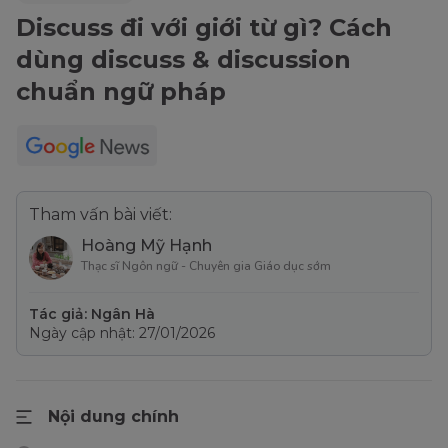
Discuss đi với giới từ gì? Cách
dùng discuss & discussion
chuẩn ngữ pháp
Tham vấn bài viết:
Hoàng Mỹ Hạnh
Thạc sĩ Ngôn ngữ - Chuyên gia Giáo dục sớm
Tác giả: Ngân Hà
Ngày cập nhật: 27/01/2026
Nội dung chính