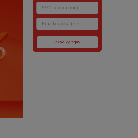
Đăng ký ngay